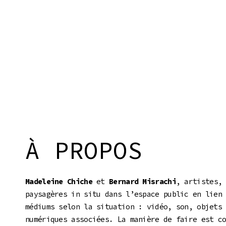
À PROPOS
Madeleine Chiche
et
Bernard Misrachi
, artistes,
paysagères in situ dans l’espace public en lien
médiums selon la situation : vidéo, son, objets
numériques associées. La manière de faire est c