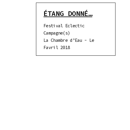
ÉTANG DONNÉ…
Festival Eclectic
Campagne(s)
La Chambre d’Eau - Le
Favril 2018