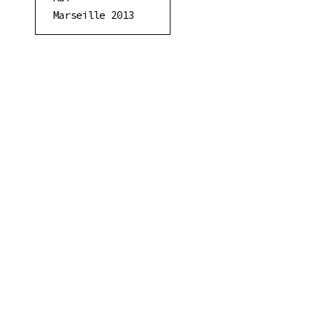
Marseille 2013