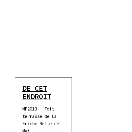
DE CET
ENDROIT
MP2013 - Toit-
terrasse de La
Friche Belle de
Mai