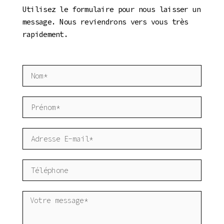
Utilisez le formulaire pour nous laisser un
message. Nous reviendrons vers vous très
rapidement.